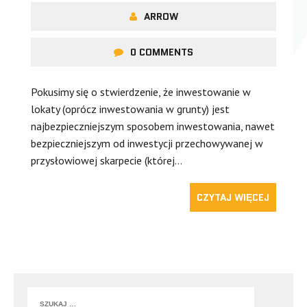
ARROW
0 COMMENTS
Pokusimy się o stwierdzenie, że inwestowanie w
lokaty (oprócz inwestowania w grunty) jest
najbezpieczniejszym sposobem inwestowania, nawet
bezpieczniejszym od inwestycji przechowywanej w
przysłowiowej skarpecie (której…
CZYTAJ WIĘCEJ