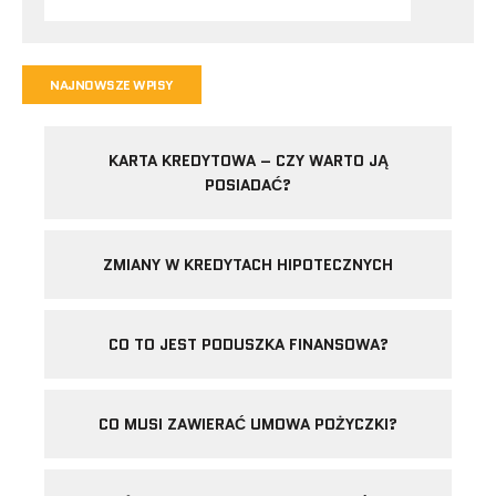
NAJNOWSZE WPISY
KARTA KREDYTOWA – CZY WARTO JĄ
POSIADAĆ?
ZMIANY W KREDYTACH HIPOTECZNYCH
CO TO JEST PODUSZKA FINANSOWA?
CO MUSI ZAWIERAĆ UMOWA POŻYCZKI?