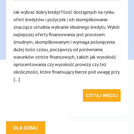
Jak wybrać dobry kredyt?Ilość dostępnych na rynku
ofert kredytów i pożyczek i ich skomplikowanie
znacząco utrudnia wybranie idealnego kredytu. Wybór
najlepszej oferty finansowania jest procesem
żmudnym, skomplikowanym i wymaga poświęcenia
dużej ilości czasu, począwszy od porównania
warunków stricte finansowych, takich jak wysokość
oprocentowania czy wysokość prowizji czy też
okoliczności, które finansujący bierze pod uwagę przy
[…]
CZYTAJ WIĘCEJ
DLA DOMU