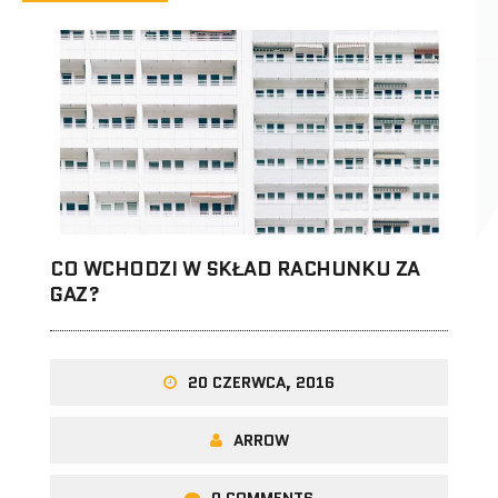
CO WCHODZI W SKŁAD RACHUNKU ZA
GAZ?
20 CZERWCA, 2016
ARROW