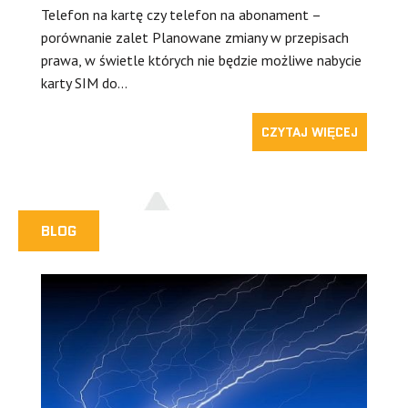
Telefon na kartę czy telefon na abonament –
porównanie zalet Planowane zmiany w przepisach
prawa, w świetle których nie będzie możliwe nabycie
karty SIM do…
CZYTAJ WIĘCEJ
BLOG