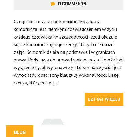
0 COMMENTS
Czego nie może zająć komornik?Egzekucja
komornicza jest niemiłym doświadczeniem w życiu
każdego człowieka, w szczególności jeżeli okazuje
się że komornik zajmuje rzeczy, których nie może
zająć. Komornik działa na podstawie i w granicach
prawa. Podstawą do prowadzenia egzekucji może być
wyłącznie tytuł wykonawczy, którym najczęściej jest
wyrok sądu opatrzony klauzulą wykonalności. Listę
rzeczy, których nie […]
CZYTAJ WIĘCEJ
BLOG