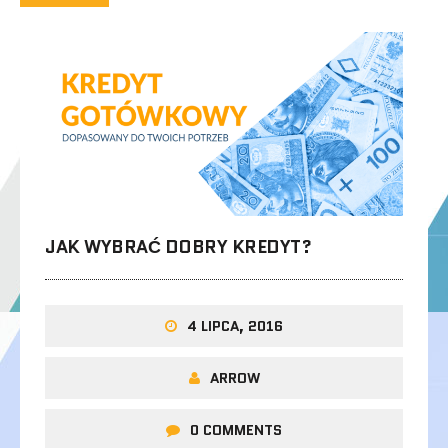
JAK WYBRAĆ DOBRY KREDYT?
4 LIPCA, 2016
ARROW
0 COMMENTS