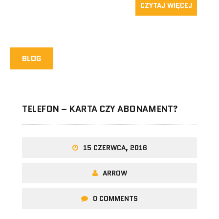
CZYTAJ WIĘCEJ
BLOG
TELEFON – KARTA CZY ABONAMENT?
15 CZERWCA, 2016
ARROW
0 COMMENTS