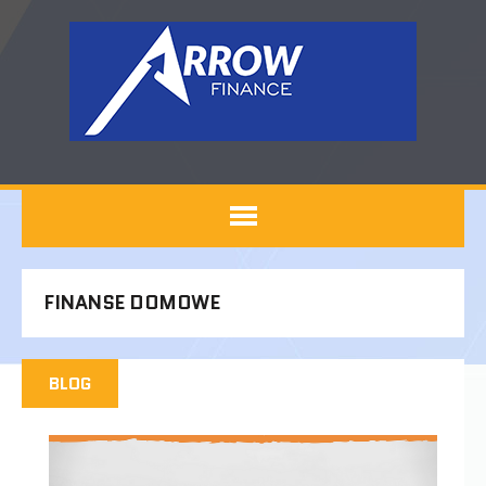
FINANSE DOMOWE
BLOG