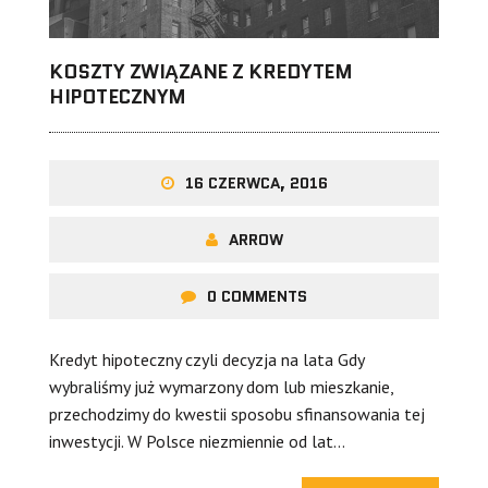
KOSZTY ZWIĄZANE Z KREDYTEM
HIPOTECZNYM
16 CZERWCA, 2016
ARROW
0 COMMENTS
Kredyt hipoteczny czyli decyzja na lata Gdy
wybraliśmy już wymarzony dom lub mieszkanie,
przechodzimy do kwestii sposobu sfinansowania tej
inwestycji. W Polsce niezmiennie od lat…