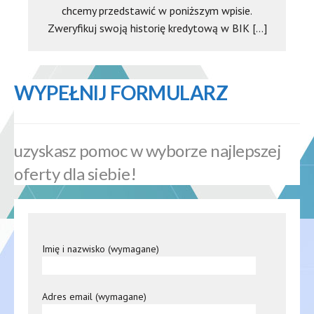
chcemy przedstawić w poniższym wpisie.
Zweryfikuj swoją historię kredytową w BIK […]
WYPEŁNIJ FORMULARZ
uzyskasz pomoc w wyborze najlepszej
oferty dla siebie!
Imię i nazwisko (wymagane)
Adres email (wymagane)