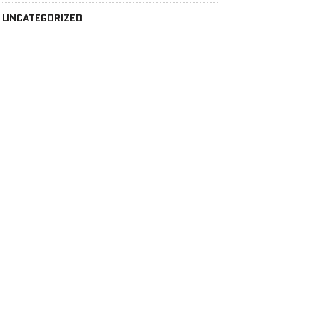
UNCATEGORIZED