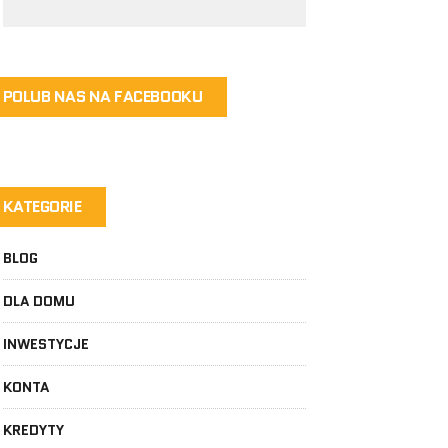
POLUB NAS NA FACEBOOKU
KATEGORIE
BLOG
DLA DOMU
INWESTYCJE
KONTA
KREDYTY