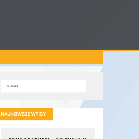
NAJNOWSZE WPISY