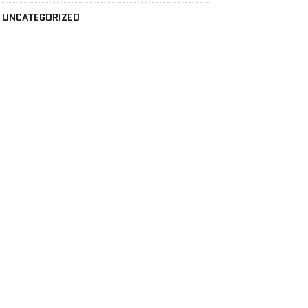
UNCATEGORIZED