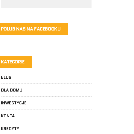
POLUB NAS NA FACEBOOKU
KATEGORIE
BLOG
DLA DOMU
INWESTYCJE
KONTA
KREDYTY