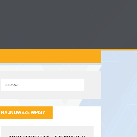
NAJNOWSZE WPISY