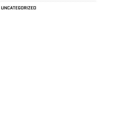
UNCATEGORIZED