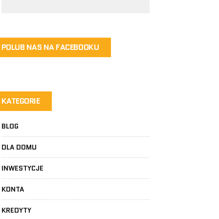
POLUB NAS NA FACEBOOKU
KATEGORIE
BLOG
DLA DOMU
INWESTYCJE
KONTA
KREDYTY