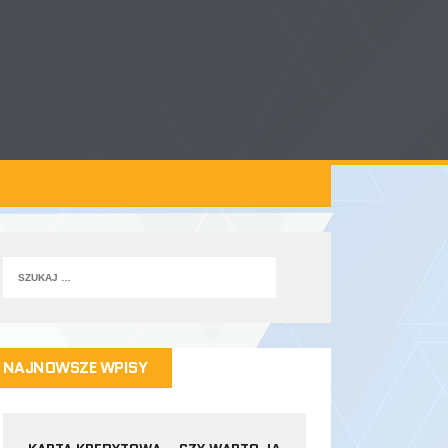
NAJNOWSZE WPISY