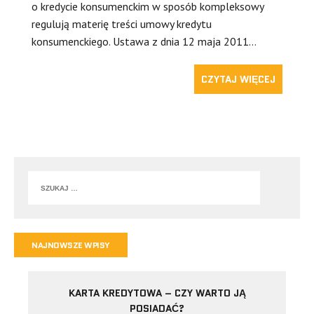
o kredycie konsumenckim w sposób kompleksowy
regulują materię treści umowy kredytu
konsumenckiego. Ustawa z dnia 12 maja 2011…
CZYTAJ WIĘCEJ
NAJNOWSZE WPISY
KARTA KREDYTOWA – CZY WARTO JĄ
POSIADAĆ?