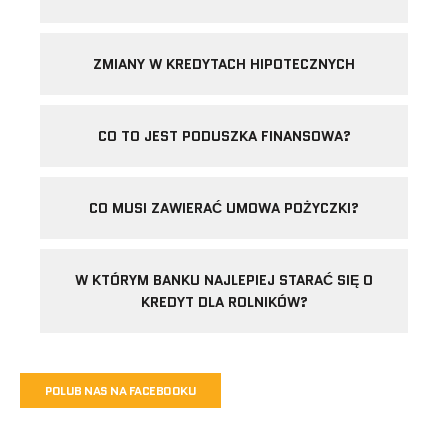
ZMIANY W KREDYTACH HIPOTECZNYCH
CO TO JEST PODUSZKA FINANSOWA?
CO MUSI ZAWIERAĆ UMOWA POŻYCZKI?
W KTÓRYM BANKU NAJLEPIEJ STARAĆ SIĘ O
KREDYT DLA ROLNIKÓW?
POLUB NAS NA FACEBOOKU