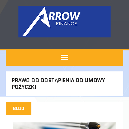
PRAWO DO ODSTĄPIENIA OD UMOWY
POŻYCZKI
BLOG