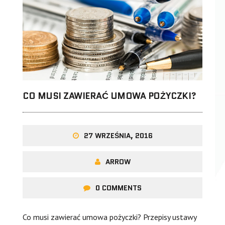
CO MUSI ZAWIERAĆ UMOWA POŻYCZKI?
27 WRZEŚNIA, 2016
ARROW
0 COMMENTS
Co musi zawierać umowa pożyczki? Przepisy ustawy