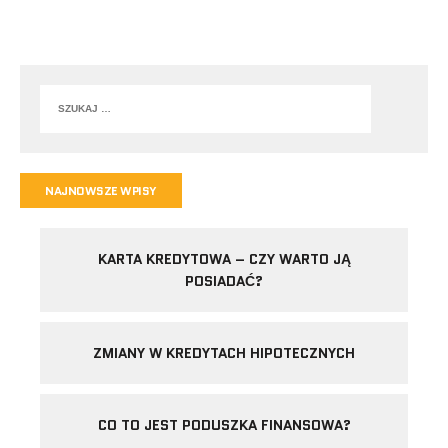
NAJNOWSZE WPISY
KARTA KREDYTOWA – CZY WARTO JĄ
POSIADAĆ?
ZMIANY W KREDYTACH HIPOTECZNYCH
CO TO JEST PODUSZKA FINANSOWA?